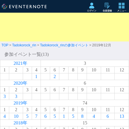
TOP
>
Tadokorock_rin
>
Tadokorock_rinの参加イベント
> 2019年12月
参加イベント一覧(13)
2021年
3
1
2
3
4
5
6
7
8
9
10
11
12
1
2
2020年
6
1
2
3
4
5
6
7
8
9
10
11
12
3
3
2019年
74
1
2
3
4
5
6
7
8
9
10
11
12
4
10
5
7
6
5
1
5
8
4
6
13
2018年
15