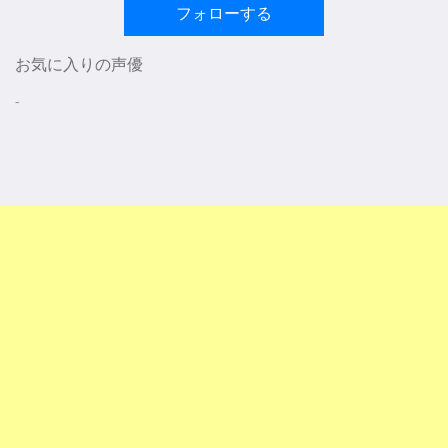
フォローする
お気に入りの声優
-