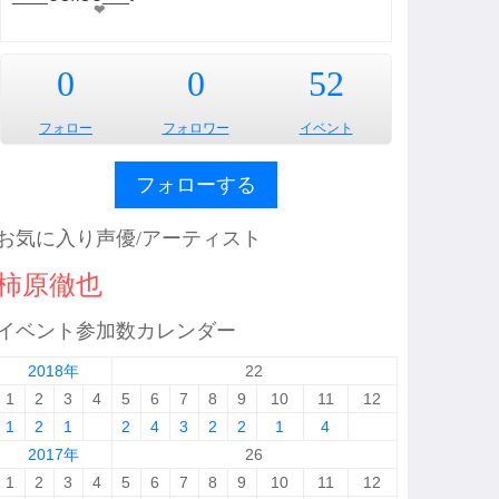
❤︎
0
0
52
フォロー
フォロワー
イベント
フォローする
お気に入り声優/アーティスト
柿原徹也
イベント参加数カレンダー
2018年
22
1
2
3
4
5
6
7
8
9
10
11
12
1
2
1
2
4
3
2
2
1
4
2017年
26
1
2
3
4
5
6
7
8
9
10
11
12