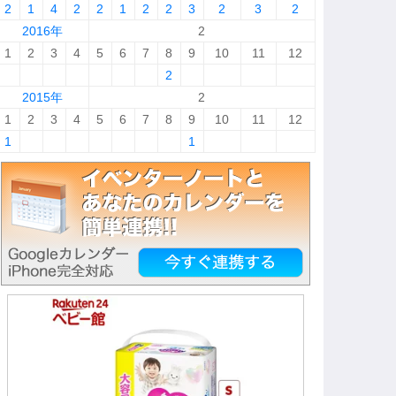
2
1
4
2
2
1
2
2
3
2
3
2
2016年
2
1
2
3
4
5
6
7
8
9
10
11
12
2
2015年
2
1
2
3
4
5
6
7
8
9
10
11
12
1
1