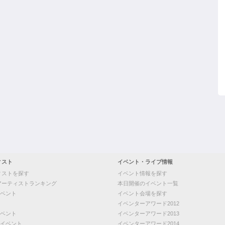
ィスト
イベント・ライブ情報
ィストを探す
イベント情報を探す
アーティストランキング
本日開催のイベント一覧
ベント
イベント会場を探す
イベンターアワード2012
ベント
イベンターアワード2013
イベント
イベンターアワード2014