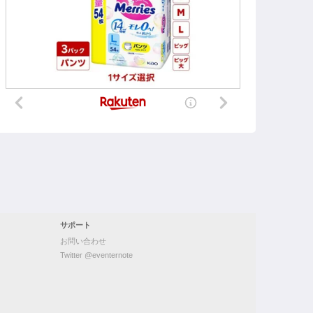
サポート
お問い合わせ
Twitter @eventernote