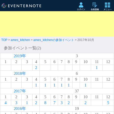
TOP
>
ames_kitchen
>
ames_kitchenの参加イベント
> 2017年10月
参加イベント一覧(2)
2019年
3
1
2
3
4
5
6
7
8
9
10
11
12
2
1
2018年
6
1
2
3
4
5
6
7
8
9
10
11
12
1
1
1
1
1
1
2017年
37
1
2
3
4
5
6
7
8
9
10
11
12
4
3
1
2
8
7
3
2
2
5
2016年
19