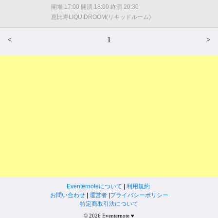
開場 17:00 開演 18:00 終演 20:30
恵比寿LIQUIDROOM(リキッドルーム)
<
1
>
Eventernoteについて
|
利用規約
お問い合わせ
|
運営者
|
プライバシーポリシー
特定商取引法について
© 2026 Eventernote ♥