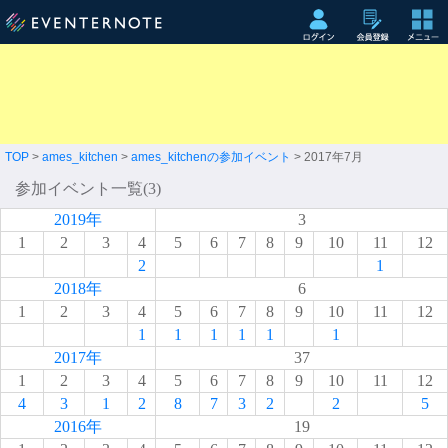
TOP
>
ames_kitchen
>
ames_kitchenの参加イベント
> 2017年7月
参加イベント一覧(3)
2019年
3
1
2
3
4
5
6
7
8
9
10
11
12
2
1
2018年
6
1
2
3
4
5
6
7
8
9
10
11
12
1
1
1
1
1
1
2017年
37
1
2
3
4
5
6
7
8
9
10
11
12
4
3
1
2
8
7
3
2
2
5
2016年
19