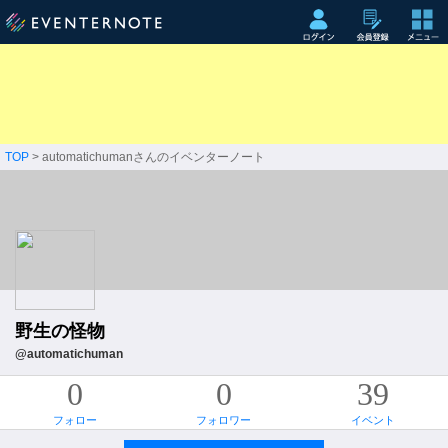
TOP
> automatichumanさんのイベンターノート
野生の怪物
@automatichuman
0
0
39
フォロー
フォロワー
イベント