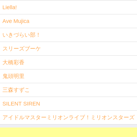
Liella!
Ave Mujica
いきづらい部！
スリーズブーケ
大橋彩香
鬼頭明里
三森すずこ
SILENT SIREN
アイドルマスターミリオンライブ！ミリオンスターズ