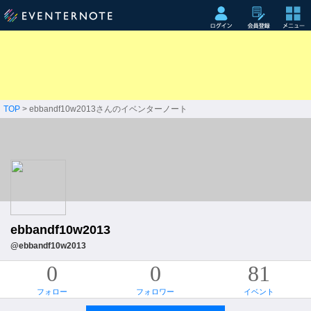
TOP
> ebbandf10w2013さんのイベンターノート
ebbandf10w2013
@ebbandf10w2013
0
0
81
フォロー
フォロワー
イベント