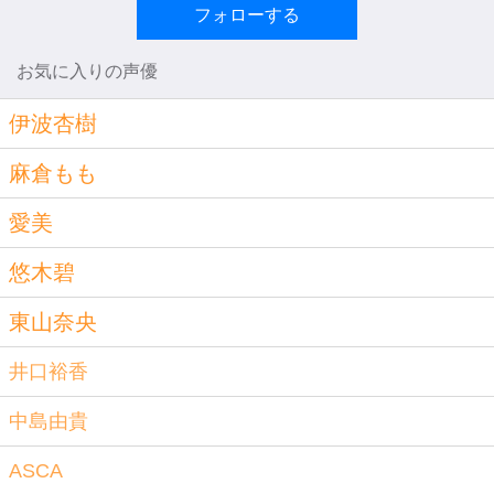
フォローする
お気に入りの声優
伊波杏樹
麻倉もも
愛美
悠木碧
東山奈央
井口裕香
中島由貴
ASCA