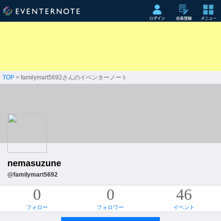
TOP
> familymart5692さんのイベンターノート
nemasuzune
@familymart5692
0
0
46
フォロー
フォロワー
イベント