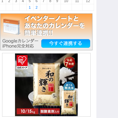
1
2
3
4
5
6
7
8
9
10
11
12
1
2