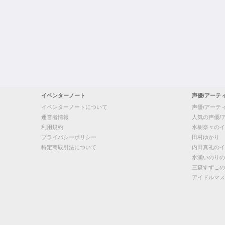
イベンターノート
声優/アーテ
イベンターノートについて
声優/アーテ
運営者情報
人気の声優/
利用規約
水樹奈々のイ
プライバシーポリシー
田村ゆかり
特定商取引法について
内田真礼のイ
水瀬いのりの
三森すずこの
アイドルマス