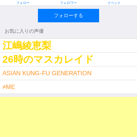
フォロー
フォロワー
イベント
フォローする
お気に入りの声優
江嶋綾恵梨
26時のマスカレイド
ASIAN KUNG-FU GENERATION
≠ME