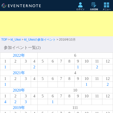
TOP
>
kt_Ukei
>
kt_Ukeiの参加イベント
> 2016年10月
参加イベント一覧(2)
2022年
6
1
2
3
4
5
6
7
8
9
10
11
12
1
2
1
2
2021年
4
1
2
3
4
5
6
7
8
9
10
11
12
1
1
2
2020年
10
1
2
3
4
5
6
7
8
9
10
11
12
4
2
3
1
2019年
111