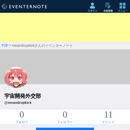
TOP
> meandropkickさんのイベンターノート
宇宙開発外交部
@meandropkick
0
0
11
フォロー
フォロワー
イベント