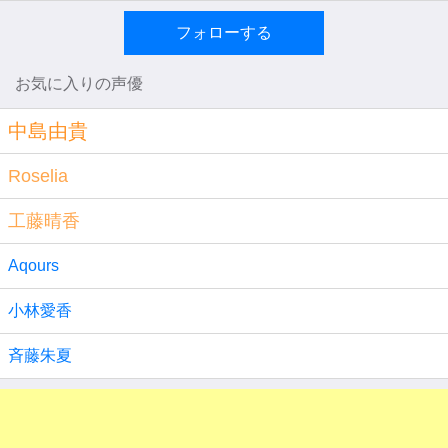
フォローする
お気に入りの声優
中島由貴
Roselia
工藤晴香
Aqours
小林愛香
斉藤朱夏