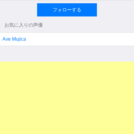
フォローする
お気に入りの声優
Ave Mujica