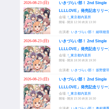
2026-08-23 (
日
)
いきづらい部！ 2nd Single「D
LLLLOVE」発売記念リリー
会場:
!_東京都内某所
開場 - 開演 12:30 終演 13:30
出演者:
いきづらい部！
綾咲穂
2026-08-23 (
日
)
いきづらい部！ 2nd Single「D
LLLLOVE」発売記念リリー
会場:
!_東京都内某所
開場 - 開演 18:30 終演 19:30
出演者:
いきづらい部！
坂野愛
2026-08-23 (
日
)
いきづらい部！ 2nd Single「D
LLLLOVE」発売記念リリー
会場:
!_東京都内某所
開場 - 開演 15:30 終演 16:30
出演者:
いきづらい部！
奥村優