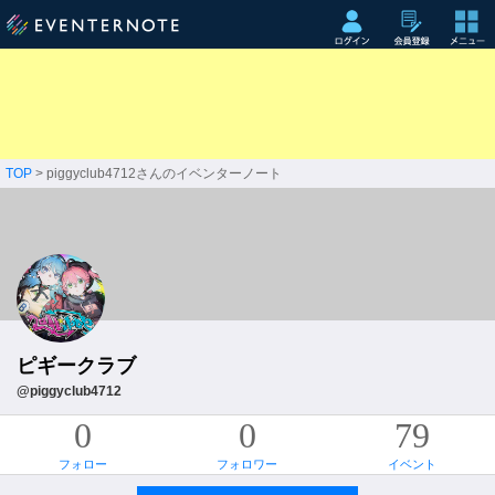
TOP
> piggyclub4712さんのイベンターノート
ピギークラブ
@piggyclub4712
0
0
79
フォロー
フォロワー
イベント