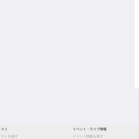
ィスト
イベント・ライブ情報
ィストを探す
イベント情報を探す