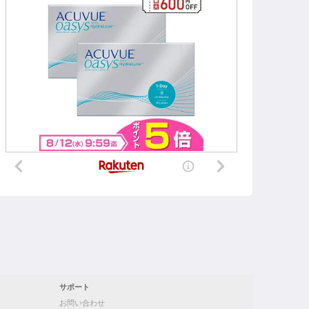
サポート
お問い合わせ