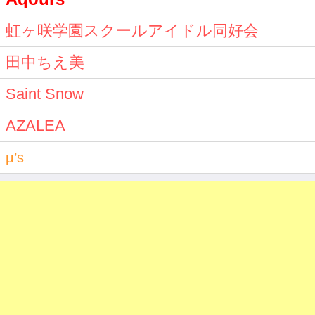
虹ヶ咲学園スクールアイドル同好会
田中ちえ美
Saint Snow
AZALEA
μ’s