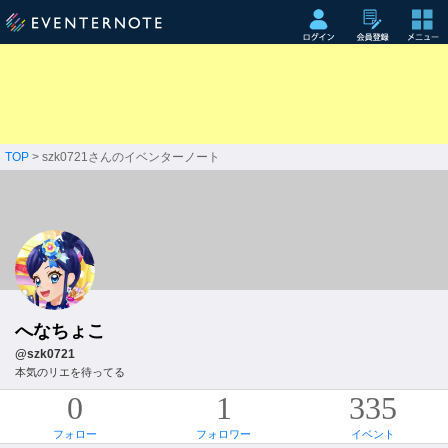
TOP
> szk0721さんのイベンターノート
へなちょこ
@szk0721
本気のリエを待ってる
0
1
335
フォロー
フォロワー
イベント