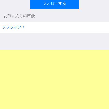
フォローする
お気に入りの声優
ラフライフ！