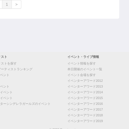
1
>
ィスト
イベント・ライブ情報
ィストを探す
イベント情報を探す
アーティストランキング
本日開催のイベント一覧
ベント
イベント会場を探す
イベンターアワード2012
ベント
イベンターアワード2013
イベント
イベンターアワード2014
イベント
イベンターアワード2015
ターシンデレラガールズのイベント
イベンターアワード2016
イベンターアワード2017
イベンターアワード2018
イベンターアワード2019