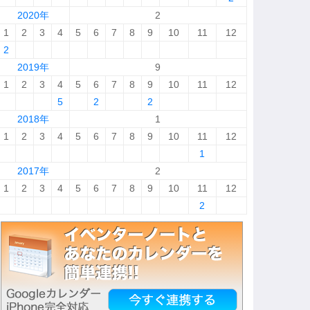
2020年
2
1
2
3
4
5
6
7
8
9
10
11
12
2
2019年
9
1
2
3
4
5
6
7
8
9
10
11
12
5
2
2
2018年
1
1
2
3
4
5
6
7
8
9
10
11
12
1
2017年
2
1
2
3
4
5
6
7
8
9
10
11
12
2