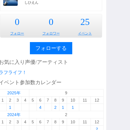
しひえん
0
0
25
フォロー
フォロワー
イベント
フォローする
お気に入り声優/アーティスト
ラフライフ！
イベント参加数カレンダー
2025年
9
1
2
3
4
5
6
7
8
9
10
11
12
1
4
2
1
1
2024年
2
1
2
3
4
5
6
7
8
9
10
11
12
2