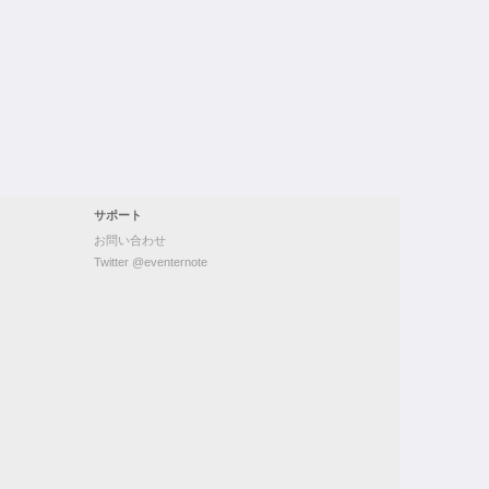
サポート
お問い合わせ
Twitter @eventernote