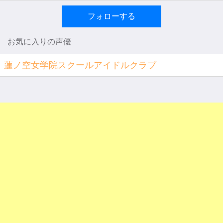
フォローする
お気に入りの声優
蓮ノ空女学院スクールアイドルクラブ