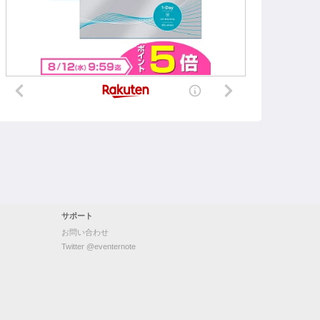
サポート
お問い合わせ
Twitter @eventernote