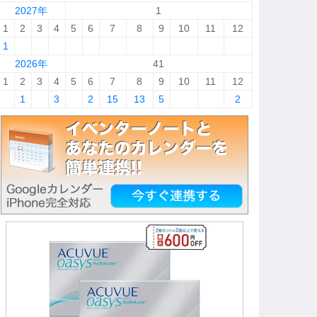
2027年
1
1
2
3
4
5
6
7
8
9
10
11
12
1
2026年
41
1
2
3
4
5
6
7
8
9
10
11
12
1
3
2
15
13
5
2