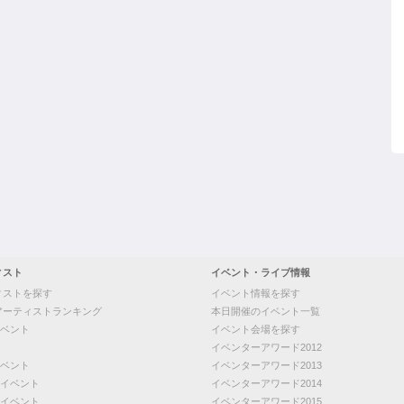
ィスト
イベント・ライブ情報
ィストを探す
イベント情報を探す
アーティストランキング
本日開催のイベント一覧
ベント
イベント会場を探す
イベンターアワード2012
ベント
イベンターアワード2013
イベント
イベンターアワード2014
イベント
イベンターアワード2015