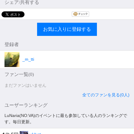
シェア/共有する
お気に入りに登録する
登録者
_m_tti
ファン一覧(
0
)
まだファンはいません
全てのファンを見る(0人)
ユーザーランキング
LuNaria(NO:VA)のイベントに最も参加している人のランキングで
す。毎日更新。