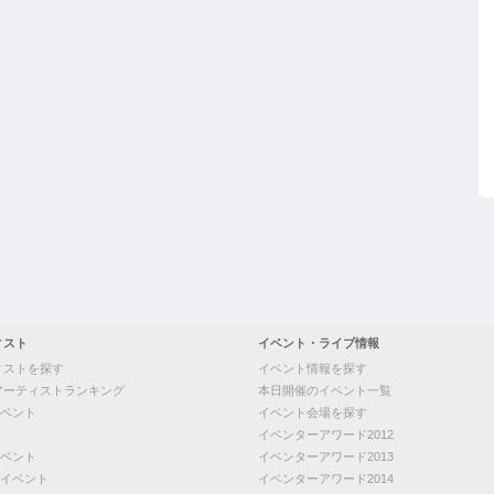
ィスト
イベント・ライブ情報
ィストを探す
イベント情報を探す
アーティストランキング
本日開催のイベント一覧
ベント
イベント会場を探す
イベンターアワード2012
ベント
イベンターアワード2013
イベント
イベンターアワード2014