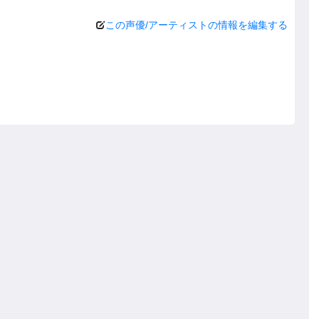
この声優/アーティストの情報を編集する