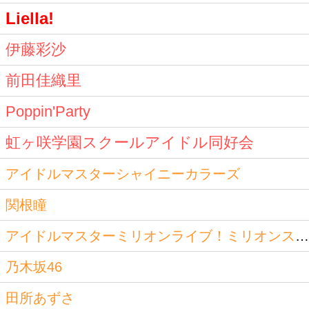
Liella!
伊藤彩沙
前田佳織里
Poppin'Party
虹ヶ咲学園スクールアイドル同好会
アイドルマスターシャイニーカラーズ
関根瞳
アイドルマスターミリオンライブ！ミリオンスターズ
乃木坂46
田所あずさ