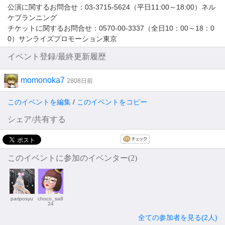
公演に関するお問合せ：03-3715-5624（平日11:00～18:00）ネル
ケプランニング
チケットに関するお問合せ：0570-00-3337（全日10：00～18：0
0）サンライズプロモーション東京
イベント登録/最終更新履歴
momonoka7
2808日前
このイベントを編集
/
このイベントをコピー
シェア/共有する
このイベントに参加のイベンター(2)
pariposyu
choco_sa8
24
全ての参加者を見る(2人)