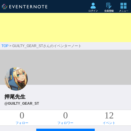
TOP
> GUILTY_GEAR_STさんのイベンターノート
押尾先生
@GUILTY_GEAR_ST
0
0
12
フォロー
フォロワー
イベント