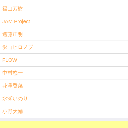
福山芳樹
JAM Project
遠藤正明
影山ヒロノブ
FLOW
中村悠一
花澤香菜
水瀬いのり
小野大輔