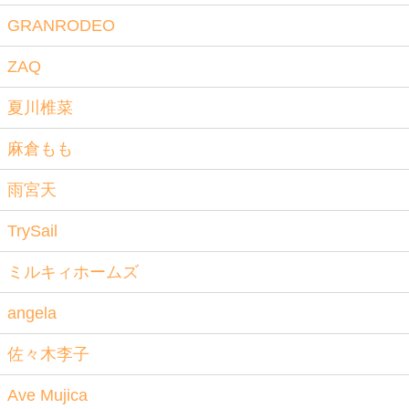
GRANRODEO
ZAQ
夏川椎菜
麻倉もも
雨宮天
TrySail
ミルキィホームズ
angela
佐々木李子
Ave Mujica