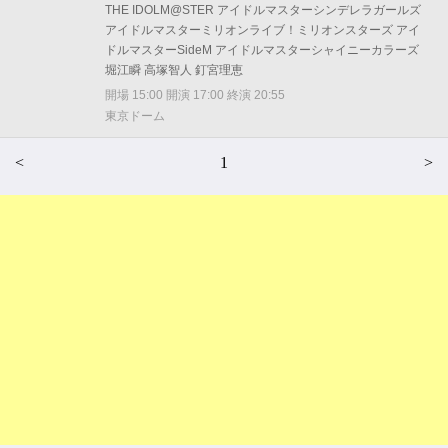
THE IDOLM@STER アイドルマスターシンデレラガールズ
アイドルマスターミリオンライブ！ミリオンスターズ アイ
ドルマスターSideM アイドルマスターシャイニーカラーズ
堀江瞬 高塚智人 釘宮理恵
開場 15:00 開演 17:00 終演 20:55
東京ドーム
<
1
>