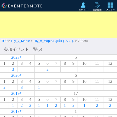
TOP
>
Lily_x_Maple
>
Lily_x_Mapleの参加イベント
> 2023年
参加イベント一覧(5)
2023年
5
1
2
3
4
5
6
7
8
9
10
11
12
3
2
2020年
6
1
2
3
4
5
6
7
8
9
10
11
12
2
3
1
2019年
17
1
2
3
4
5
6
7
8
9
10
11
12
1
2
2
1
1
2
1
2
1
2
2
2018年
1