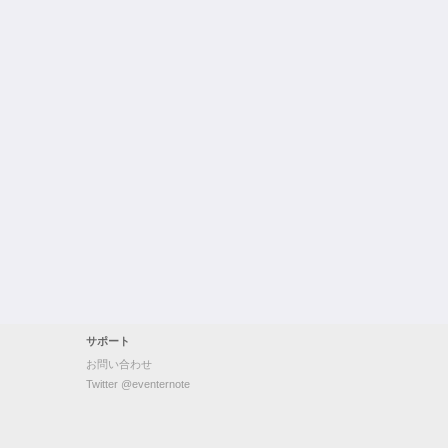
サポート
お問い合わせ
Twitter @eventernote