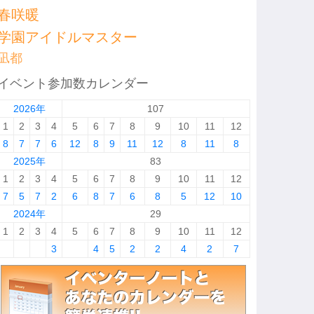
春咲暖
学園アイドルマスター
凪都
イベント参加数カレンダー
2026年
107
1
2
3
4
5
6
7
8
9
10
11
12
8
7
7
6
12
8
9
11
12
8
11
8
2025年
83
1
2
3
4
5
6
7
8
9
10
11
12
7
5
7
2
6
8
7
6
8
5
12
10
2024年
29
1
2
3
4
5
6
7
8
9
10
11
12
3
4
5
2
2
4
2
7