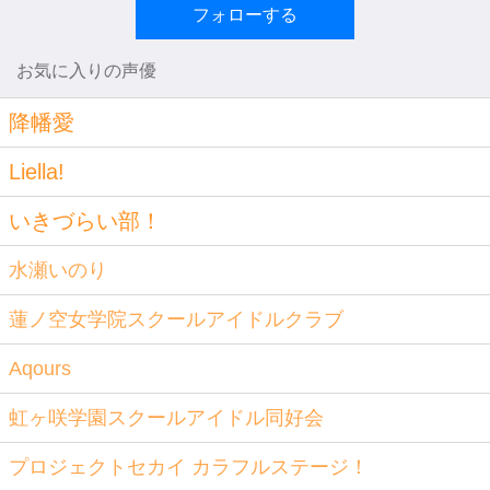
フォローする
お気に入りの声優
降幡愛
Liella!
いきづらい部！
水瀬いのり
蓮ノ空女学院スクールアイドルクラブ
Aqours
虹ヶ咲学園スクールアイドル同好会
プロジェクトセカイ カラフルステージ！