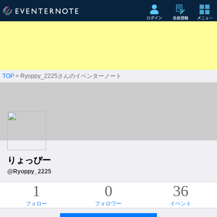
TOP
> Ryoppy_2225さんのイベンターノート
りょっぴー
@Ryoppy_2225
1
0
36
フォロー
フォロワー
イベント