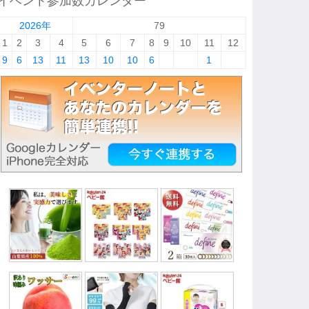
イベント参加数カレンダー
2026年
79
1
2
3
4
5
6
7
8
9
10
11
12
9
6
13
11
13
10
10
6
1