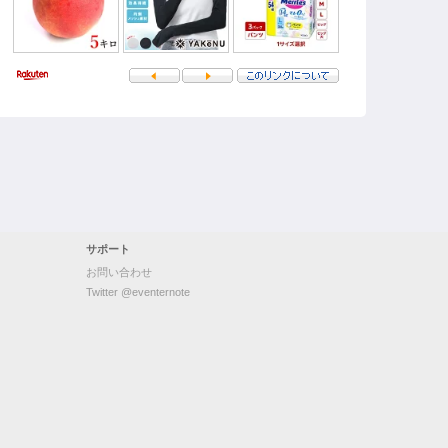
サポート
お問い合わせ
Twitter @eventernote