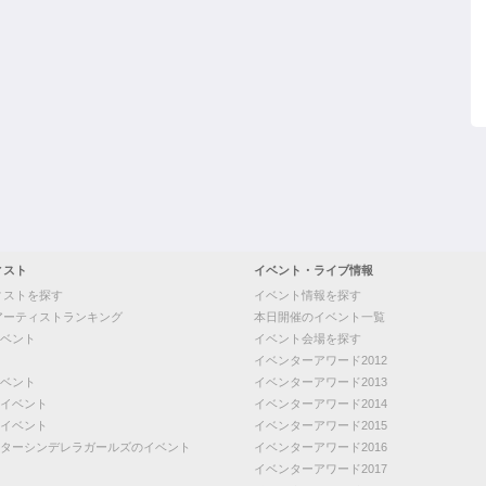
ィスト
イベント・ライブ情報
ィストを探す
イベント情報を探す
アーティストランキング
本日開催のイベント一覧
ベント
イベント会場を探す
イベンターアワード2012
ベント
イベンターアワード2013
イベント
イベンターアワード2014
イベント
イベンターアワード2015
ターシンデレラガールズのイベント
イベンターアワード2016
イベンターアワード2017