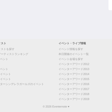
ィスト
イベント・ライブ情報
ィストを探す
イベント情報を探す
アーティストランキング
本日開催のイベント一覧
ベント
イベント会場を探す
イベンターアワード2012
ベント
イベンターアワード2013
イベント
イベンターアワード2014
イベント
イベンターアワード2015
ターシンデレラガールズのイベント
イベンターアワード2016
イベンターアワード2017
イベンターアワード2018
イベンターアワード2019
© 2026 Eventernote ♥