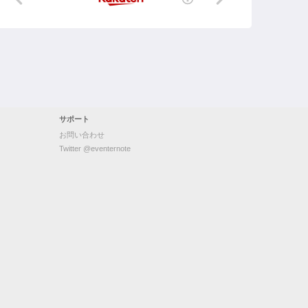
サポート
お問い合わせ
Twitter @eventernote