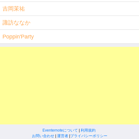
吉岡茉祐
諏訪ななか
Poppin'Party
Eventernoteについて
|
利用規約
お問い合わせ
|
運営者
|
プライバシーポリシー