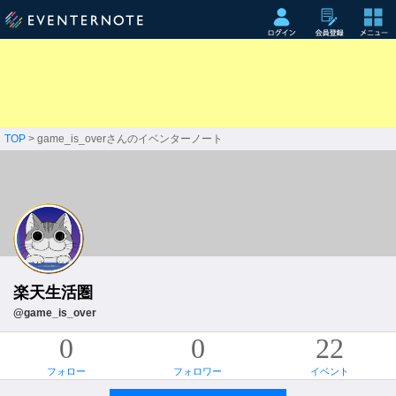
TOP
> game_is_overさんのイベンターノート
楽天生活圏
@game_is_over
0
0
22
フォロー
フォロワー
イベント