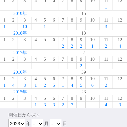
1
2
3
4
5
6
7
8
9
10
11
12
1
2019年
15
1
2
3
4
5
6
7
8
9
10
11
12
1
10
1
3
2018年
13
1
2
3
4
5
6
7
8
9
10
11
12
2
2
2
1
2
4
2017年
2
1
2
3
4
5
6
7
8
9
10
11
12
2
2016年
39
1
2
3
4
5
6
7
8
9
10
11
12
1
4
8
1
2
5
1
4
5
6
2
2015年
23
1
2
3
4
5
6
7
8
9
10
11
12
1
3
3
2
7
4
3
開催日から探す
年
月
日