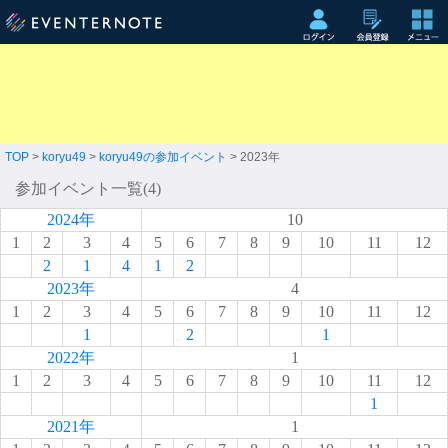
TOP
>
koryu49
>
koryu49の参加イベント
> 2023年
参加イベント一覧(4)
2024年
10
1
2
3
4
5
6
7
8
9
10
11
12
2
1
4
1
2
2023年
4
1
2
3
4
5
6
7
8
9
10
11
12
1
2
1
2022年
1
1
2
3
4
5
6
7
8
9
10
11
12
1
2021年
1