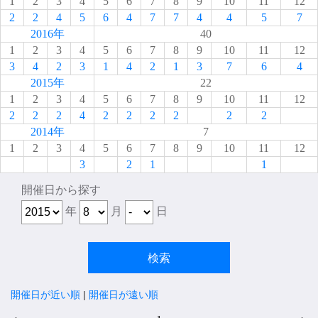
1
2
3
4
5
6
7
8
9
10
11
12
2
2
4
5
6
4
7
7
4
4
5
7
2016年
40
1
2
3
4
5
6
7
8
9
10
11
12
3
4
2
3
1
4
2
1
3
7
6
4
2015年
22
1
2
3
4
5
6
7
8
9
10
11
12
2
2
2
4
2
2
2
2
2
2
2014年
7
1
2
3
4
5
6
7
8
9
10
11
12
3
2
1
1
開催日から探す
年
月
日
開催日が近い順
|
開催日が遠い順