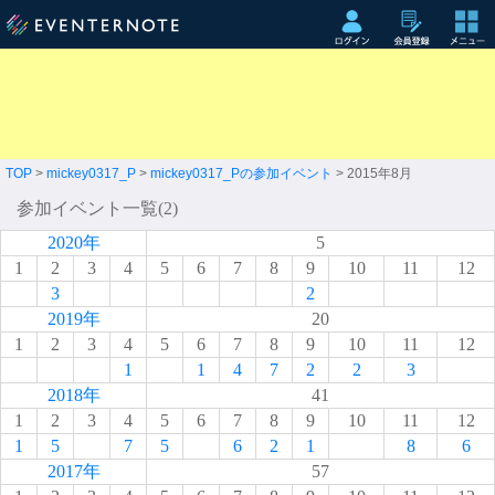
TOP
>
mickey0317_P
>
mickey0317_Pの参加イベント
> 2015年8月
参加イベント一覧(2)
2020年
5
1
2
3
4
5
6
7
8
9
10
11
12
3
2
2019年
20
1
2
3
4
5
6
7
8
9
10
11
12
1
1
4
7
2
2
3
2018年
41
1
2
3
4
5
6
7
8
9
10
11
12
1
5
7
5
6
2
1
8
6
2017年
57