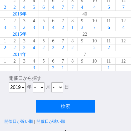
1
2
3
4
5
6
7
8
9
10
11
12
2
2
4
5
6
4
7
7
4
4
5
7
2016年
40
1
2
3
4
5
6
7
8
9
10
11
12
3
4
2
3
1
4
2
1
3
7
6
4
2015年
22
1
2
3
4
5
6
7
8
9
10
11
12
2
2
2
4
2
2
2
2
2
2
2014年
7
1
2
3
4
5
6
7
8
9
10
11
12
3
2
1
1
開催日から探す
年
月
日
開催日が近い順
|
開催日が遠い順