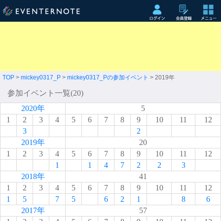
TOP
>
mickey0317_P
>
mickey0317_Pの参加イベント
> 2019年
参加イベント一覧(20)
2020年
5
1
2
3
4
5
6
7
8
9
10
11
12
3
2
2019年
20
1
2
3
4
5
6
7
8
9
10
11
12
1
1
4
7
2
2
3
2018年
41
1
2
3
4
5
6
7
8
9
10
11
12
1
5
7
5
6
2
1
8
6
2017年
57