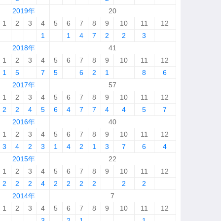
2019年
20
1
2
3
4
5
6
7
8
9
10
11
12
1
1
4
7
2
2
3
2018年
41
1
2
3
4
5
6
7
8
9
10
11
12
1
5
7
5
6
2
1
8
6
2017年
57
1
2
3
4
5
6
7
8
9
10
11
12
2
2
4
5
6
4
7
7
4
4
5
7
2016年
40
1
2
3
4
5
6
7
8
9
10
11
12
3
4
2
3
1
4
2
1
3
7
6
4
2015年
22
1
2
3
4
5
6
7
8
9
10
11
12
2
2
2
4
2
2
2
2
2
2
2014年
7
1
2
3
4
5
6
7
8
9
10
11
12
3
2
1
1