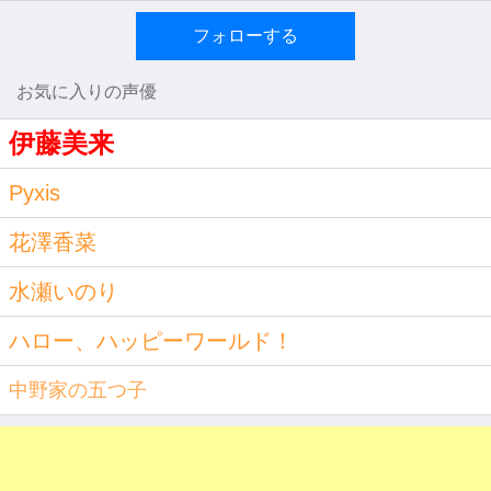
フォローする
お気に入りの声優
伊藤美来
Pyxis
花澤香菜
水瀬いのり
ハロー、ハッピーワールド！
中野家の五つ子