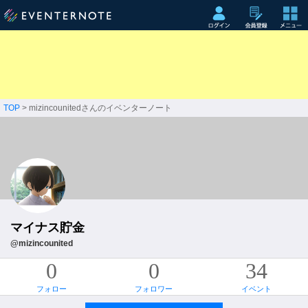
TOP
> mizincounitedさんのイベンターノート
マイナス貯金
@mizincounited
0
0
34
フォロー
フォロワー
イベント