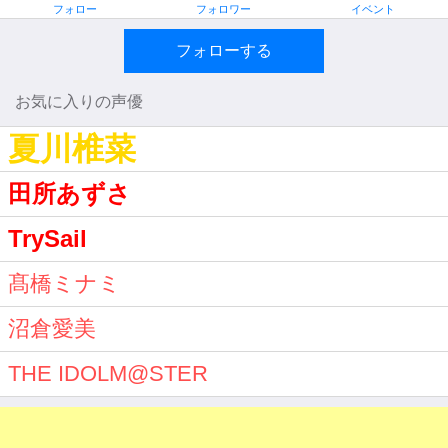
フォロー
フォロワー
イベント
フォローする
お気に入りの声優
夏川椎菜
田所あずさ
TrySail
髙橋ミナミ
沼倉愛美
THE IDOLM@STER