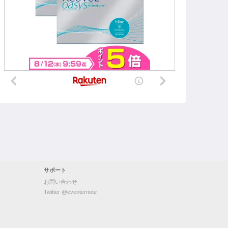
サポート
お問い合わせ
Twitter @eventernote