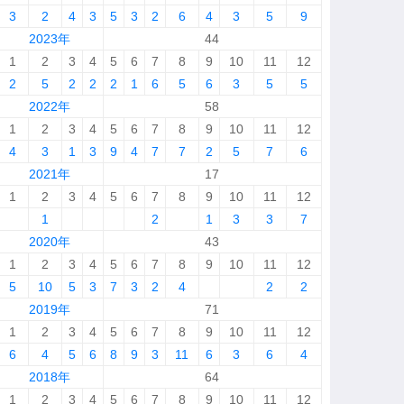
3
2
4
3
5
3
2
6
4
3
5
9
2023年
44
1
2
3
4
5
6
7
8
9
10
11
12
2
5
2
2
2
1
6
5
6
3
5
5
2022年
58
1
2
3
4
5
6
7
8
9
10
11
12
4
3
1
3
9
4
7
7
2
5
7
6
2021年
17
1
2
3
4
5
6
7
8
9
10
11
12
1
2
1
3
3
7
2020年
43
1
2
3
4
5
6
7
8
9
10
11
12
5
10
5
3
7
3
2
4
2
2
2019年
71
1
2
3
4
5
6
7
8
9
10
11
12
6
4
5
6
8
9
3
11
6
3
6
4
2018年
64
1
2
3
4
5
6
7
8
9
10
11
12