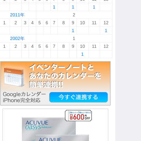
1
1
1
2011年
2
1
2
3
4
5
6
7
8
9
10
11
12
1
1
2002年
1
1
2
3
4
5
6
7
8
9
10
11
12
1