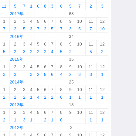
11
5
7
1
6
8
3
6
5
7
2
3
2017年
63
1
2
3
4
5
6
7
8
9
10
11
12
7
2
5
3
7
2
5
7
3
5
7
10
2016年
34
1
2
3
4
5
6
7
8
9
10
11
12
5
2
3
2
2
2
4
5
2
5
2
2015年
35
1
2
3
4
5
6
7
8
9
10
11
12
3
3
3
2
5
6
4
2
3
3
1
2014年
25
1
2
3
4
5
6
7
8
9
10
11
12
2
2
2
1
4
2
2
6
1
1
1
1
2013年
18
1
2
3
4
5
6
7
8
9
10
11
12
2
1
3
1
2
1
6
1
1
2012年
3
1
2
3
4
5
6
7
8
9
10
11
12