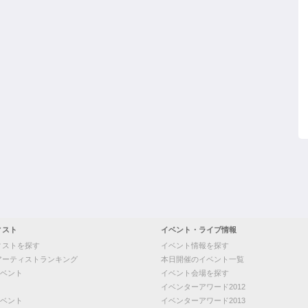
ィスト
イベント・ライブ情報
ィストを探す
イベント情報を探す
アーティストランキング
本日開催のイベント一覧
ベント
イベント会場を探す
イベンターアワード2012
ベント
イベンターアワード2013