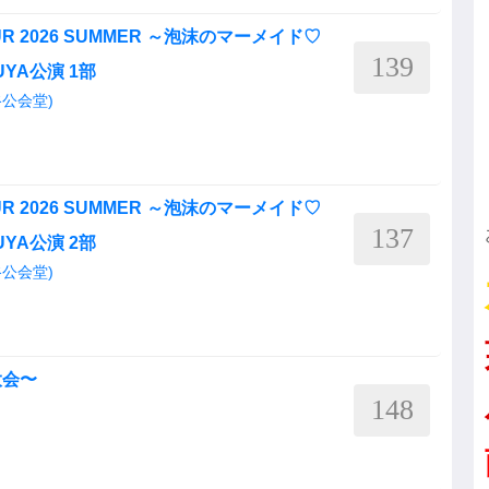
 TOUR 2026 SUMMER ～泡沫のマーメイド♡
139
BUYA公演 1部
渋谷公会堂)
 TOUR 2026 SUMMER ～泡沫のマーメイド♡
137
BUYA公演 2部
渋谷公会堂)
大会〜
148