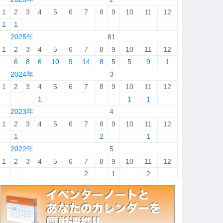
1
2
3
4
5
6
7
8
9
10
11
12
1
1
2025年
81
1
2
3
4
5
6
7
8
9
10
11
12
6
8
6
10
9
14
8
5
5
9
1
2024年
3
1
2
3
4
5
6
7
8
9
10
11
12
1
1
1
2023年
4
1
2
3
4
5
6
7
8
9
10
11
12
1
2
1
2022年
5
1
2
3
4
5
6
7
8
9
10
11
12
2
1
2