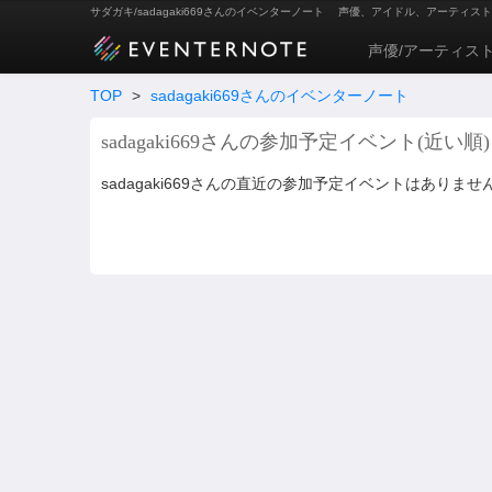
サダガキ/sadagaki669さんのイベンターノート
声優、アイドル、アーティスト
声優/アーティス
TOP
>
sadagaki669さんのイベンターノート
sadagaki669さんの参加予定イベント(近い順)
sadagaki669さんの直近の参加予定イベントはありませ