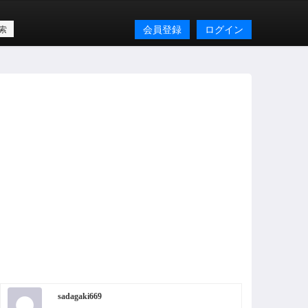
会員登録
ログイン
sadagaki669