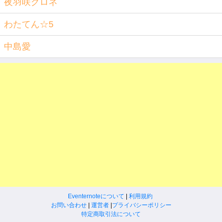
夜羽咲クロネ
わたてん☆5
中島愛
Eventernoteについて
|
利用規約
お問い合わせ
|
運営者
|
プライバシーポリシー
特定商取引法について