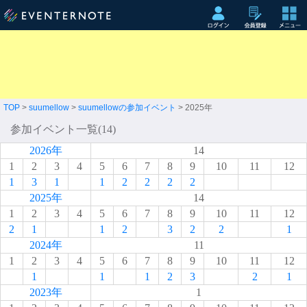
TOP
>
suumellow
>
suumellowの参加イベント
> 2025年
参加イベント一覧(14)
2026年
14
1
2
3
4
5
6
7
8
9
10
11
12
1
3
1
1
2
2
2
2
2025年
14
1
2
3
4
5
6
7
8
9
10
11
12
2
1
1
2
3
2
2
1
2024年
11
1
2
3
4
5
6
7
8
9
10
11
12
1
1
1
2
3
2
1
2023年
1