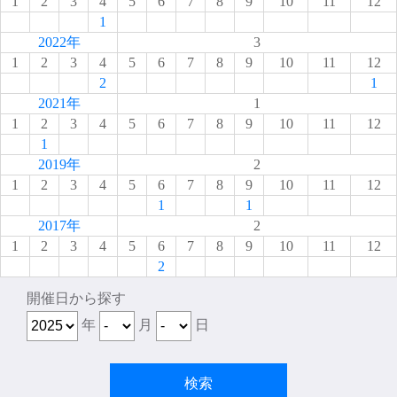
1
2
3
4
5
6
7
8
9
10
11
12
1
2022年
3
1
2
3
4
5
6
7
8
9
10
11
12
2
1
2021年
1
1
2
3
4
5
6
7
8
9
10
11
12
1
2019年
2
1
2
3
4
5
6
7
8
9
10
11
12
1
1
2017年
2
1
2
3
4
5
6
7
8
9
10
11
12
2
開催日から探す
年
月
日