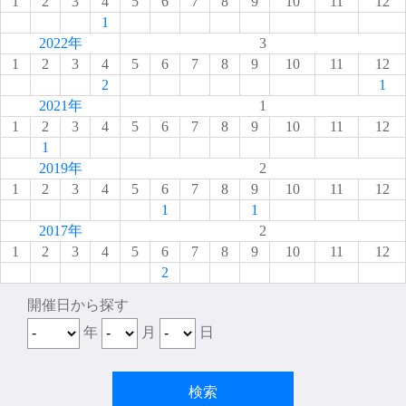
1
2
3
4
5
6
7
8
9
10
11
12
1
2022年
3
1
2
3
4
5
6
7
8
9
10
11
12
2
1
2021年
1
1
2
3
4
5
6
7
8
9
10
11
12
1
2019年
2
1
2
3
4
5
6
7
8
9
10
11
12
1
1
2017年
2
1
2
3
4
5
6
7
8
9
10
11
12
2
開催日から探す
年
月
日