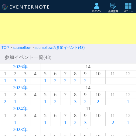
TOP
>
suumellow
>
suumellowの参加イベント(48)
参加イベント一覧(48)
2026年
14
1
2
3
4
5
6
7
8
9
10
11
12
1
3
1
1
2
2
2
2
2025年
14
1
2
3
4
5
6
7
8
9
10
11
12
2
1
1
2
3
2
2
1
2024年
11
1
2
3
4
5
6
7
8
9
10
11
12
1
1
1
2
3
2
1
2023年
1