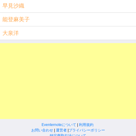
早見沙織
能登麻美子
大泉洋
Eventernoteについて
|
利用規約
お問い合わせ
|
運営者
|
プライバシーポリシー
特定商取引法について