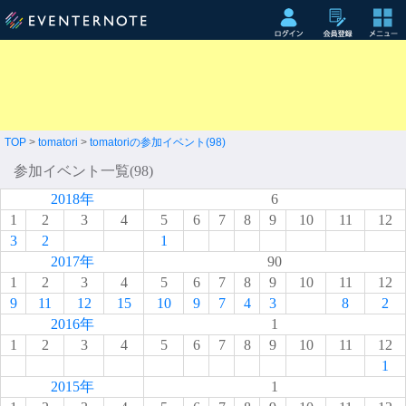
TOP
>
tomatori
>
tomatoriの参加イベント(98)
参加イベント一覧(98)
2018年
6
1
2
3
4
5
6
7
8
9
10
11
12
3
2
1
2017年
90
1
2
3
4
5
6
7
8
9
10
11
12
9
11
12
15
10
9
7
4
3
8
2
2016年
1
1
2
3
4
5
6
7
8
9
10
11
12
1
2015年
1