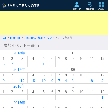
TOP
>
tomatori
>
tomatoriの参加イベント
> 2017年8月
参加イベント一覧(4)
2018年
6
1
2
3
4
5
6
7
8
9
10
11
12
3
2
1
2017年
90
1
2
3
4
5
6
7
8
9
10
11
12
9
11
12
15
10
9
7
4
3
8
2
2016年
1
1
2
3
4
5
6
7
8
9
10
11
12
1
2015年
1